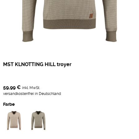
MST KLNOTTING HILL troyer
59,99 €
inkl. MwSt.
versandkostenfrei in Deutschland
Farbe