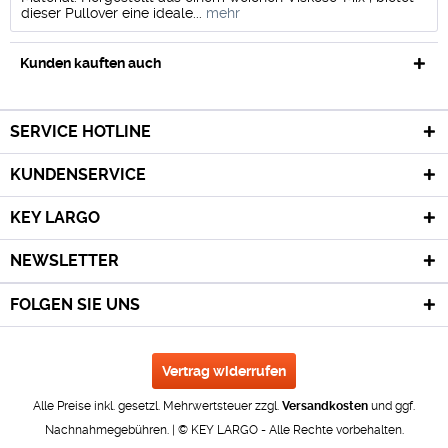
dieser Pullover eine ideale...
mehr
Kunden kauften auch
SERVICE HOTLINE
KUNDENSERVICE
KEY LARGO
NEWSLETTER
FOLGEN SIE UNS
Vertrag widerrufen
Alle Preise inkl. gesetzl. Mehrwertsteuer zzgl.
Versandkosten
und ggf.
Nachnahmegebühren. | © KEY LARGO - Alle Rechte vorbehalten.