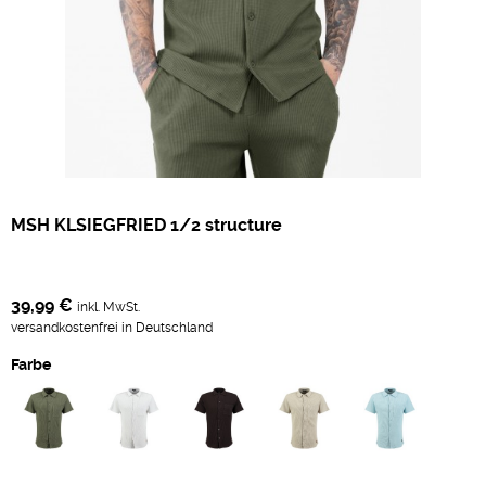
MSH KLSIEGFRIED 1/2 structure
39,99 €
inkl. MwSt.
versandkostenfrei in Deutschland
Farbe