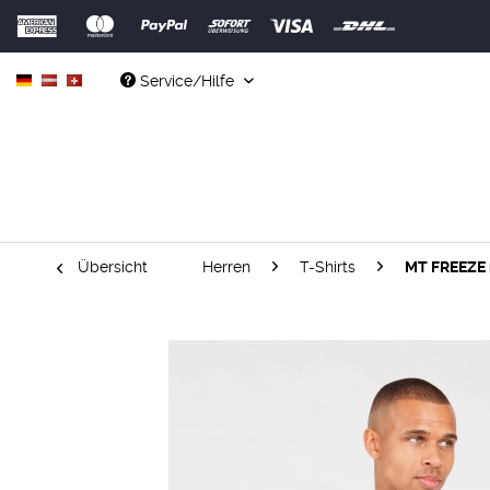
Service/Hilfe
Übersicht
Herren
T-Shirts
MT FREEZE 