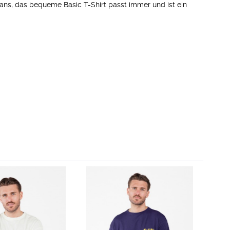
ans, das bequeme Basic T-Shirt passt immer und ist ein