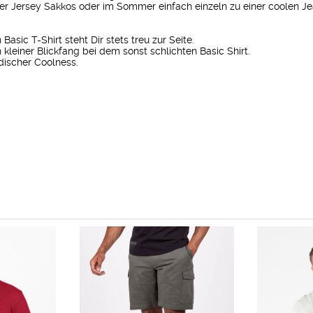
er Jersey Sakkos oder im Sommer einfach einzeln zu einer coolen Je
asic T-Shirt steht Dir stets treu zur Seite.
kleiner Blickfang bei dem sonst schlichten Basic Shirt.
discher Coolness.