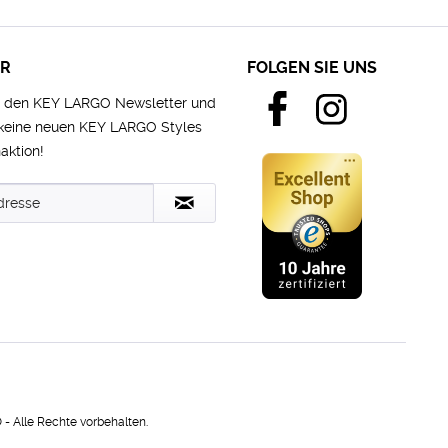
ER
FOLGEN SIE UNS
e den KEY LARGO Newsletter und
 keine neuen KEY LARGO Styles
aktion!
 Alle Rechte vorbehalten.