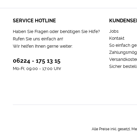
SERVICE HOTLINE
KUNDENSE
Jobs
Haben Sie Fragen oder benötigen Sie Hilfe?
Kontakt
Rufen Sie uns einfach an!
So einfach ge
Wir helfen Ihnen gerne weiter:
Zahlungsmögl
Versandkoste
06224 - 175 13 15
Sicher bestel
Mo-Fr, 09:00 - 17:00 Uhr
Alle Preise inkl. gesetzl. 