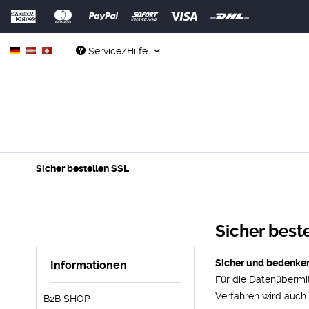
Service/Hilfe
Sicher bestellen SSL
Sicher best
Sicher und bedenken
Informationen
Für die Datenübermit
Verfahren wird auch 
B2B SHOP