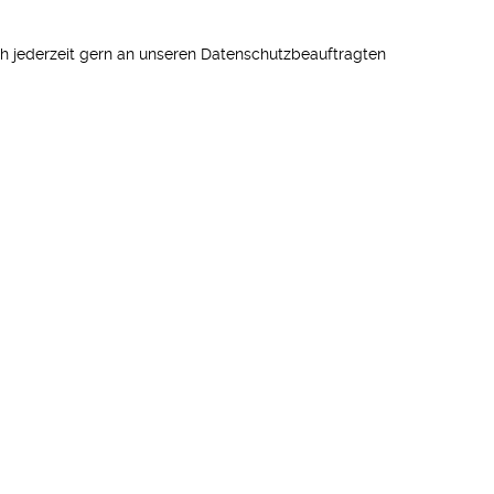
 jederzeit gern an unseren Datenschutzbeauftragten