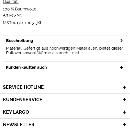
Qualität:
100 % Baumwolle
Artikel-Nr.:
MST00170-1005-3XL
Beschreibung
Material: Gefertigt aus hochwertigen Materialien, bietet dieser
Pullover sowohl Wärme als auch...
mehr
Kunden kauften auch
SERVICE HOTLINE
KUNDENSERVICE
KEY LARGO
NEWSLETTER