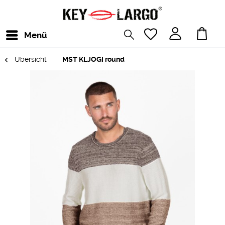
Menü
Übersicht
MST KLJOGI round