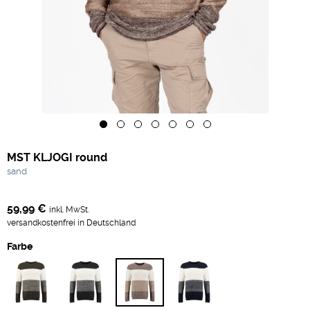
MST KLJOGI round
sand
59,99 €
inkl. MwSt.
versandkostenfrei in Deutschland
Farbe