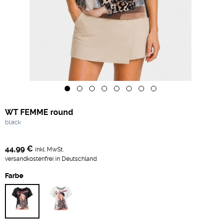
WT FEMME round
black
44,99 €
inkl. MwSt.
versandkostenfrei in Deutschland
Farbe