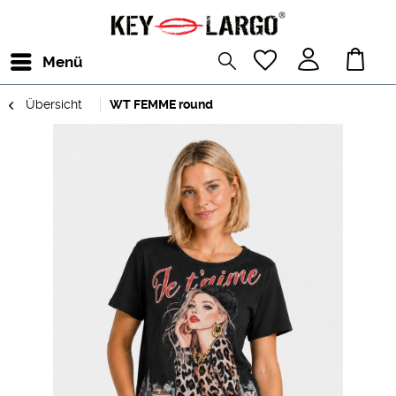
Menü
Übersicht
WT FEMME round