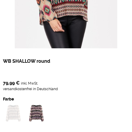
WB SHALLOW round
79,99 €
inkl. MwSt.
versandkostenfrei in Deutschland
Farbe