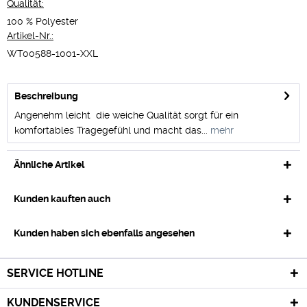
Qualität:
100 % Polyester
Artikel-Nr.:
WT00588-1001-XXL
Beschreibung
Angenehm leicht  die weiche Qualität sorgt für ein
komfortables Tragegefühl und macht das...
mehr
Ähnliche Artikel
Kunden kauften auch
Kunden haben sich ebenfalls angesehen
SERVICE HOTLINE
KUNDENSERVICE