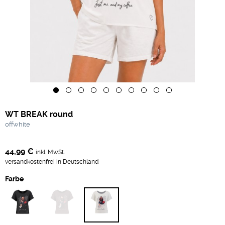
WT BREAK round
offwhite
44,99 €
inkl. MwSt.
versandkostenfrei in Deutschland
Farbe