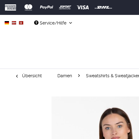
Service/Hilfe
Übersicht
Damen
Sweatshirts & Sweatjacke