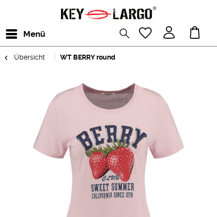
Menü
Übersicht
WT BERRY round