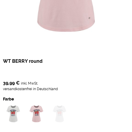
WT BERRY round
39,99 €
inkl. MwSt.
versandkostenfrei in Deutschland
Farbe