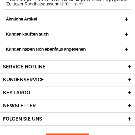
Zeitloser Rundhalsausschnitt für...
mehr
Ähnliche Artikel
Kunden kauften auch
Kunden haben sich ebenfalls angesehen
SERVICE HOTLINE
KUNDENSERVICE
KEY LARGO
NEWSLETTER
FOLGEN SIE UNS