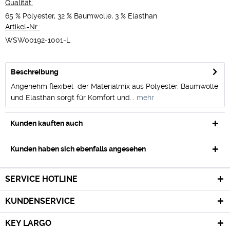
Qualität:
65 % Polyester, 32 % Baumwolle, 3 % Elasthan
Artikel-Nr.:
WSW00192-1001-L
Beschreibung
Angenehm flexibel  der Materialmix aus Polyester, Baumwolle
und Elasthan sorgt für Komfort und...
mehr
Kunden kauften auch
Kunden haben sich ebenfalls angesehen
SERVICE HOTLINE
KUNDENSERVICE
KEY LARGO