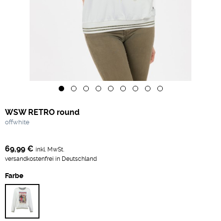
WSW RETRO round
offwhite
69,99 €
inkl. MwSt.
versandkostenfrei in Deutschland
Farbe