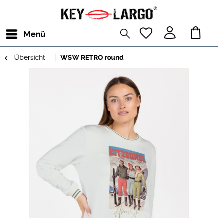
Menü
Übersicht
WSW RETRO round