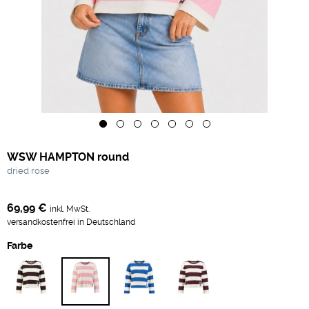
WSW HAMPTON round
dried rose
69,99 €
inkl. MwSt.
versandkostenfrei in Deutschland
Farbe