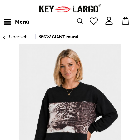
Menü
Übersicht
WSW GIANT round