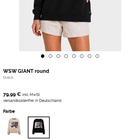
WSW GIANT round
black
79,99 €
inkl. MwSt.
versandkostenfrei in Deutschland
Farbe