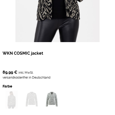
WKN COSMIC jacket
89,99 €
inkl. MwSt.
versandkostenfrei in Deutschland
Farbe