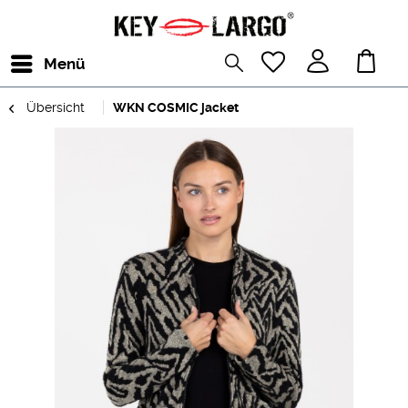
Menü
Übersicht
WKN COSMIC jacket