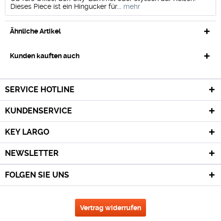
Dieses Piece ist ein Hingucker für...
mehr
Ähnliche Artikel
Kunden kauften auch
SERVICE HOTLINE
KUNDENSERVICE
KEY LARGO
NEWSLETTER
FOLGEN SIE UNS
Vertrag widerrufen