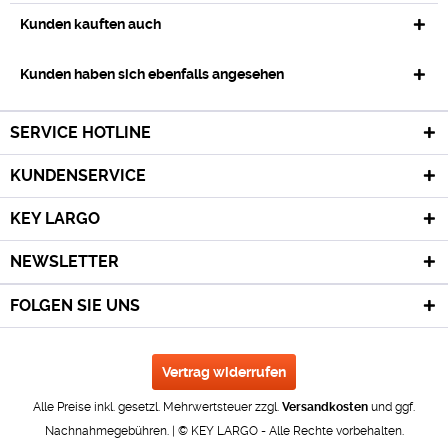
Kunden kauften auch
Kunden haben sich ebenfalls angesehen
SERVICE HOTLINE
KUNDENSERVICE
KEY LARGO
NEWSLETTER
FOLGEN SIE UNS
Vertrag widerrufen
Alle Preise inkl. gesetzl. Mehrwertsteuer zzgl.
Versandkosten
und ggf.
Nachnahmegebühren. | © KEY LARGO - Alle Rechte vorbehalten.