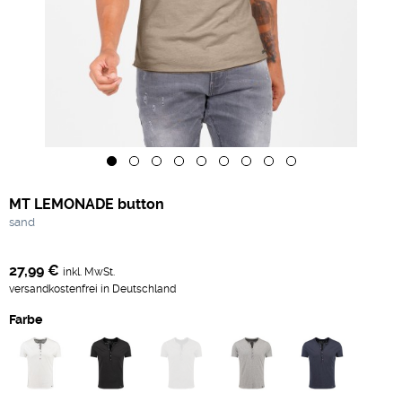
MT LEMONADE button
sand
27,99 €
inkl. MwSt.
versandkostenfrei in Deutschland
Farbe