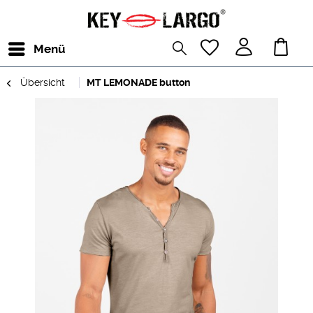
Menü
Übersicht
MT LEMONADE button