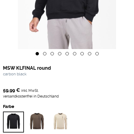
MSW KLFINAL round
carbon black
59,99 €
inkl. MwSt.
versandkostenfrei in Deutschland
Farbe