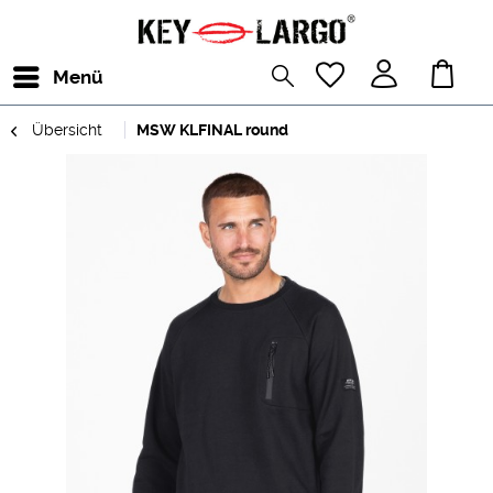
Menü
Übersicht
MSW KLFINAL round