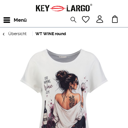
Menü
Übersicht
WT WINE round