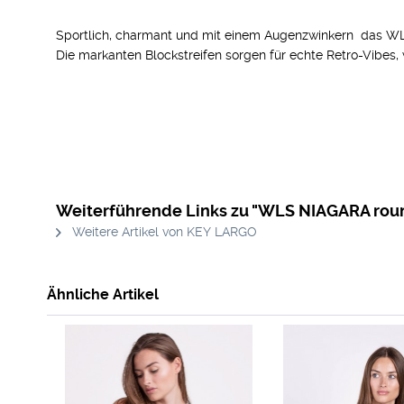
Sportlich, charmant und mit einem Augenzwinkern  das W
Die markanten Blockstreifen sorgen für echte Retro-Vibes,
Weiterführende Links zu "WLS NIAGARA rou
Weitere Artikel von KEY LARGO
Ähnliche Artikel