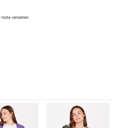
 Note verleihen.