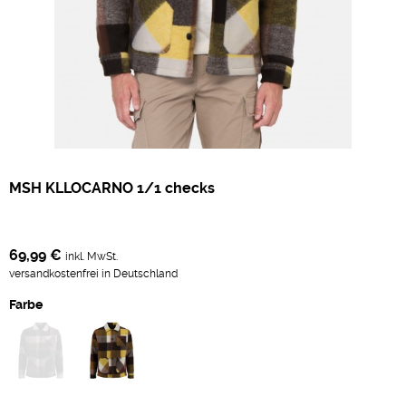
MSH KLLOCARNO 1/1 checks
69,99 €
inkl. MwSt.
versandkostenfrei in Deutschland
Farbe