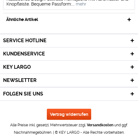
Knopfleiste. Bequeme Passform:...
mehr
Ähnliche Artikel
SERVICE HOTLINE
KUNDENSERVICE
KEY LARGO
NEWSLETTER
FOLGEN SIE UNS
Vertrag widerrufen
Alle Preise inkl. gesetzl. Mehrwertsteuer zzgl.
Versandkosten
und ggf.
Nachnahmegebühren. | © KEY LARGO - Alle Rechte vorbehalten.