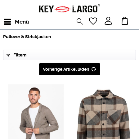
Menü
Pullover & Strickjacken
Filtern
Vorherige Artikel laden